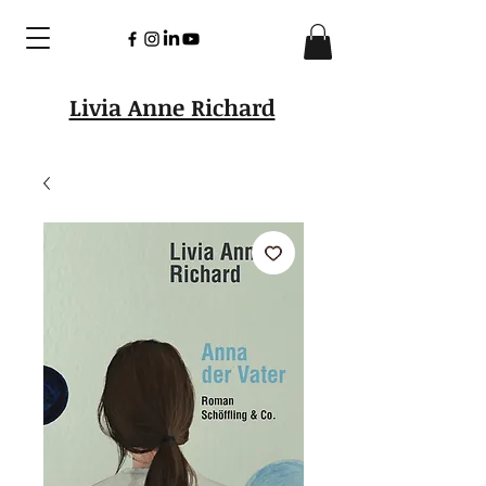
Livia Anne Richard