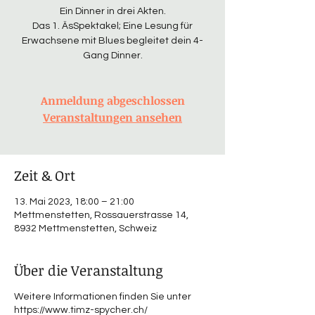
Ein Dinner in drei Akten.
Das 1. ÄsSpektakel; Eine Lesung für
Erwachsene mit Blues begleitet dein 4-
Gang Dinner.
Anmeldung abgeschlossen
Veranstaltungen ansehen
Zeit & Ort
13. Mai 2023, 18:00 – 21:00
Mettmenstetten, Rossauerstrasse 14,
8932 Mettmenstetten, Schweiz
Über die Veranstaltung
Weitere Informationen finden Sie unter
https://www.timz-spycher.ch/